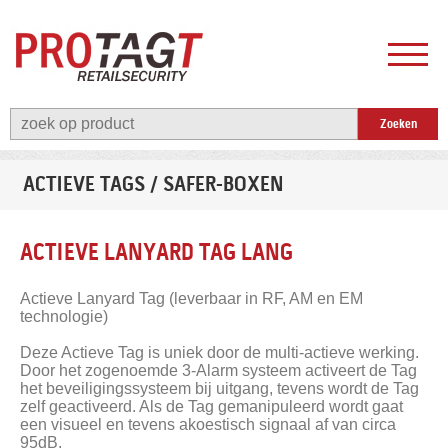
ACTIEVE TAGS / SAFER-BOXEN
ACTIEVE LANYARD TAG LANG
Actieve Lanyard Tag (leverbaar in RF, AM en EM
technologie)
Deze Actieve Tag is uniek door de multi-actieve werking.
Door het zogenoemde 3-Alarm systeem activeert de Tag
het beveiligingssysteem bij uitgang, tevens wordt de Tag
zelf geactiveerd. Als de Tag gemanipuleerd wordt gaat
een visueel en tevens akoestisch signaal af van circa
95dB.