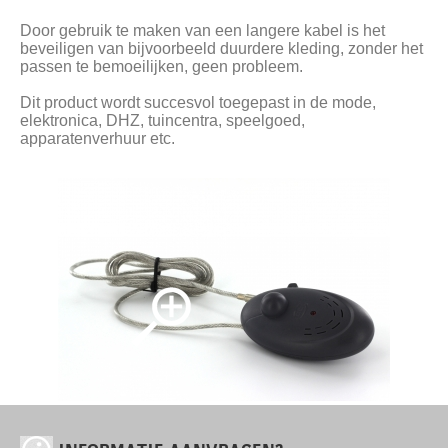
Door gebruik te maken van een langere kabel is het
beveiligen van bijvoorbeeld duurdere kleding, zonder het
passen te bemoeilijken, geen probleem.
Dit product wordt succesvol toegepast in de mode,
elektronica, DHZ, tuincentra, speelgoed,
apparatenverhuur etc.