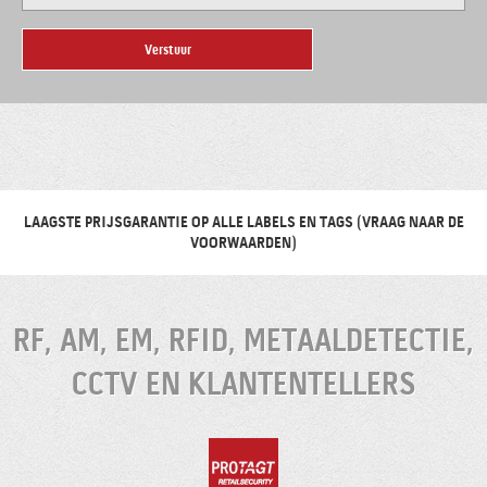
LAAGSTE PRIJSGARANTIE OP ALLE LABELS EN TAGS (VRAAG NAAR DE
VOORWAARDEN)
RF, AM, EM, RFID, METAALDETECTIE,
CCTV EN KLANTENTELLERS