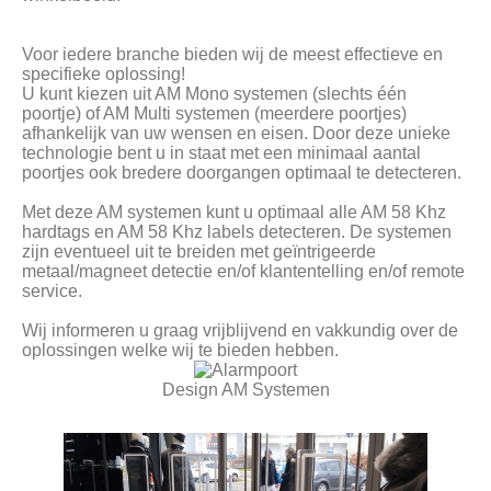
Voor iedere branche bieden wij de meest effectieve en
specifieke oplossing!
U kunt kiezen uit AM Mono systemen (slechts één
poortje) of AM Multi systemen (meerdere poortjes)
afhankelijk van uw wensen en eisen. Door deze unieke
technologie bent u in staat met een minimaal aantal
poortjes ook bredere doorgangen optimaal te detecteren.
Met deze AM systemen kunt u optimaal alle AM 58 Khz
hardtags en AM 58 Khz labels detecteren. De systemen
zijn eventueel uit te breiden met geïntrigeerde
metaal/magneet detectie en/of klantentelling en/of remote
service.
Wij informeren u graag vrijblijvend en vakkundig over de
oplossingen welke wij te bieden hebben.
Design AM Systemen