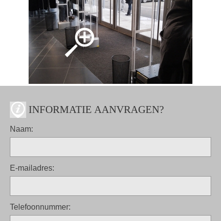
INFORMATIE AANVRAGEN?
Naam:
E-mailadres:
Telefoonnummer: