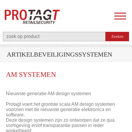
ARTIKELBEVEILIGINGSSYSTEMEN
AM SYSTEMEN
Nieuwste generatie AM design systemen
Protagt voert het grootste scala AM design systemen
voorzien met de nieuwste generatie elektronica en
software.
Deze design systemen zijn zo ontworpen dat ze qua
vormgeving en/of transparantie passen in ieder
winkelbeeld.