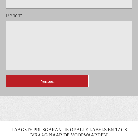
Bericht
LAAGSTE PRIJSGARANTIE OP ALLE LABELS EN TAGS
(VRAAG NAAR DE VOORWAARDEN)