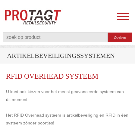
ARTIKELBEVEILIGINGSSYSTEMEN
RFID OVERHEAD SYSTEEM
U kunt ook kiezen voor het meest geavanceerde systeem van
dit moment.
Het RFID Overhead systeem is artikelbeveiliging én RFID in één
systeem zónder poortjes!