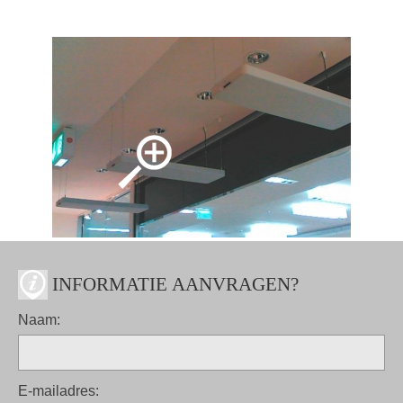
INFORMATIE AANVRAGEN?
Naam:
E-mailadres: