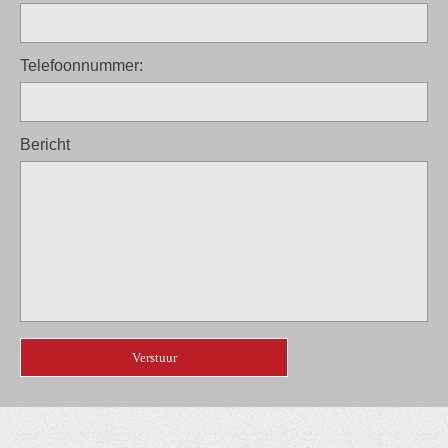
Telefoonnummer:
Bericht