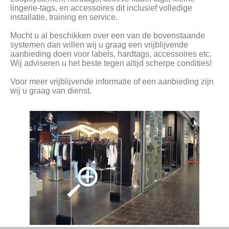
lingerie-tags, en accessoires dit inclusief volledige
installatie, training en service.
Mocht u al beschikken over een van de bovenstaande
systemen dan willen wij u graag een vrijblijvende
aanbieding doen voor labels, hardtags, accessoires etc.
Wij adviseren u het beste tegen altijd scherpe condities!
Voor meer vrijblijvende informatie of een aanbieding zijn
wij u graag van dienst.