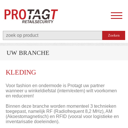
UW BRANCHE
KLEDING
Voor fashion en ondermode is Protagt uw partner
wanneer u winkeldiefstal (intern/extern) wilt voorkomen
en reduceren!
Binnen deze branche worden momenteel 3 technieken
toegepast, namelijk RF (Radiofrequent 8,2 MHz), AM
(Akoestomagnetisch) en RFID (vooral voor logistieke en
inventarisatie doeleinden).