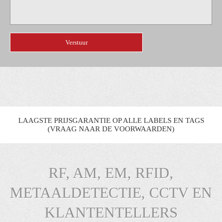
LAAGSTE PRIJSGARANTIE OP ALLE LABELS EN TAGS
(VRAAG NAAR DE VOORWAARDEN)
RF, AM, EM, RFID,
METAALDETECTIE, CCTV EN
KLANTENTELLERS